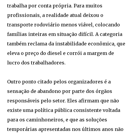
trabalha por conta própria. Para muitos
profissionais, a realidade atual deixou o
transporte rodoviário menos viável, colocando
famílias inteiras em situação difícil. A categoria
também reclama da instabilidade econômica, que
eleva o preço do diesel e corrói a margem de
lucro dos trabalhadores.
Outro ponto citado pelos organizadores é a
sensação de abandono por parte dos órgãos
responsáveis pelo setor. Eles afirmam que não
existe uma política pública consistente voltada
para os caminhoneiros, e que as soluções
temporárias apresentadas nos últimos anos não