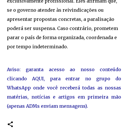
exclusivamente profissional. Eles afirmam que,
se o governo atender às reivindicações ou
apresentar propostas concretas, a paralisação
poderá ser suspensa. Caso contrário, prometem
parar o país de forma organizada, coordenada e
por tempo indeterminado.
Aviso: garanta acesso ao nosso conteúdo
clicando AQUI, para entrar no grupo do
WhatsApp onde você receberá todas as nossas
matérias, notícias e artigos em primeira mão
(apenas ADMs enviam mensagens).