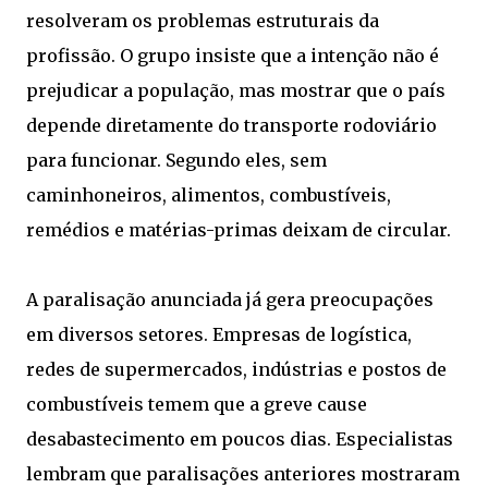
resolveram os problemas estruturais da
profissão. O grupo insiste que a intenção não é
prejudicar a população, mas mostrar que o país
depende diretamente do transporte rodoviário
para funcionar. Segundo eles, sem
caminhoneiros, alimentos, combustíveis,
remédios e matérias-primas deixam de circular.
A paralisação anunciada já gera preocupações
em diversos setores. Empresas de logística,
redes de supermercados, indústrias e postos de
combustíveis temem que a greve cause
desabastecimento em poucos dias. Especialistas
lembram que paralisações anteriores mostraram