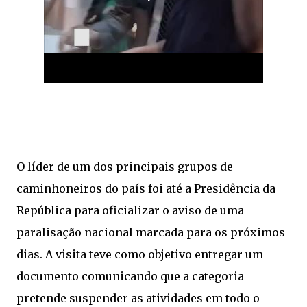
O líder de um dos principais grupos de
caminhoneiros do país foi até a Presidência da
República para oficializar o aviso de uma
paralisação nacional marcada para os próximos
dias. A visita teve como objetivo entregar um
documento comunicando que a categoria
pretende suspender as atividades em todo o