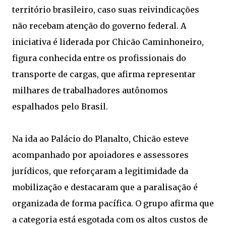
território brasileiro, caso suas reivindicações
não recebam atenção do governo federal. A
iniciativa é liderada por Chicão Caminhoneiro,
figura conhecida entre os profissionais do
transporte de cargas, que afirma representar
milhares de trabalhadores autônomos
espalhados pelo Brasil.
Na ida ao Palácio do Planalto, Chicão esteve
acompanhado por apoiadores e assessores
jurídicos, que reforçaram a legitimidade da
mobilização e destacaram que a paralisação é
organizada de forma pacífica. O grupo afirma que
a categoria está esgotada com os altos custos de