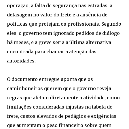
operação, a falta de segurança nas estradas, a
defasagem no valor do frete e a ausência de
políticas que protejam os profissionais. Segundo
eles, o governo tem ignorado pedidos de diálogo
há meses, e a greve seria a última alternativa
encontrada para chamar a atenção das
autoridades.
O documento entregue aponta que os
caminhoneiros querem que o governo reveja
regras que afetam diretamente a atividade, como
limitações consideradas injustas na tabela do
frete, custos elevados de pedágios e exigências
que aumentam o peso financeiro sobre quem