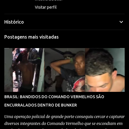
s
Visitar perfil
Histórico
Postagens mais visitadas
BRASIL: BANDIDOS DO COMANDO VERMELHOS SÃO
ENCURRALADOS DENTRO DE BUNKER
Uma operação policial de grande porte conseguiu cercar e capturar
diversos integrantes do Comando Vermelho que se escondiam em