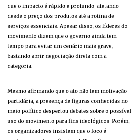
que o impacto é rápido e profundo, afetando
desde o preço dos produtos até a rotina de
serviços essenciais. Apesar disso, os líderes do
movimento dizem que o governo ainda tem
tempo para evitar um cenário mais grave,
bastando abrir negociação direta com a
categoria.
Mesmo afirmando que o ato não tem motivação
partidária, a presença de figuras conhecidas no
meio político despertou debates sobre o possível
uso do movimento para fins ideológicos. Porém,
os organizadores insistem que o foco é