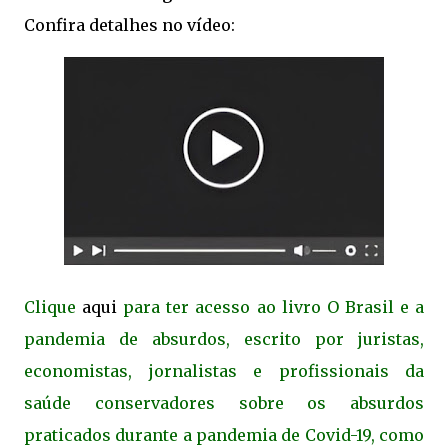
Confira detalhes no vídeo:
Clique
aqui
para ter acesso ao livro O Brasil e a
pandemia de absurdos, escrito por juristas,
economistas, jornalistas e profissionais da
saúde conservadores sobre os absurdos
praticados durante a pandemia de Covid-19, como