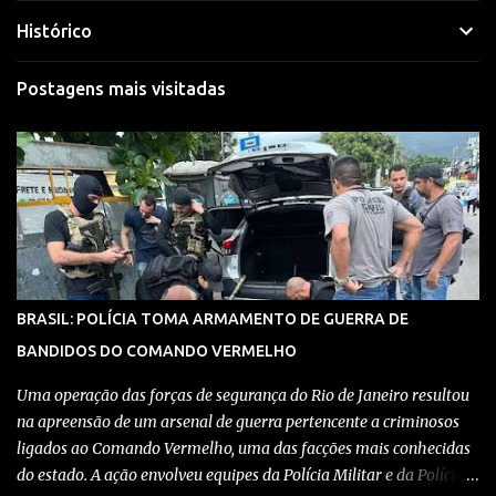
Histórico
Postagens mais visitadas
BRASIL: POLÍCIA TOMA ARMAMENTO DE GUERRA DE
BANDIDOS DO COMANDO VERMELHO
Uma operação das forças de segurança do Rio de Janeiro resultou
na apreensão de um arsenal de guerra pertencente a criminosos
ligados ao Comando Vermelho, uma das facções mais conhecidas
do estado. A ação envolveu equipes da Polícia Militar e da Polícia