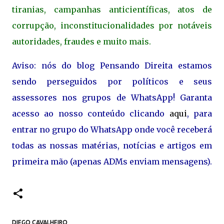
tiranias, campanhas anticientíficas, atos de
corrupção, inconstitucionalidades por notáveis
autoridades, fraudes e muito mais.
Aviso: nós do blog Pensando Direita estamos
sendo perseguidos por políticos e seus
assessores nos grupos de WhatsApp! Garanta
acesso ao nosso conteúdo clicando
aqui
, para
entrar no grupo do WhatsApp onde você receberá
todas as nossas matérias, notícias e artigos em
primeira mão (apenas ADMs enviam mensagens).
DIEGO CAVALHEIRO