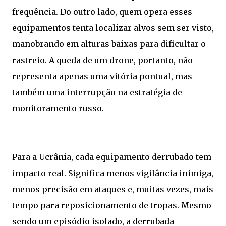
frequência. Do outro lado, quem opera esses
equipamentos tenta localizar alvos sem ser visto,
manobrando em alturas baixas para dificultar o
rastreio. A queda de um drone, portanto, não
representa apenas uma vitória pontual, mas
também uma interrupção na estratégia de
monitoramento russo.
Para a Ucrânia, cada equipamento derrubado tem
impacto real. Significa menos vigilância inimiga,
menos precisão em ataques e, muitas vezes, mais
tempo para reposicionamento de tropas. Mesmo
sendo um episódio isolado, a derrubada