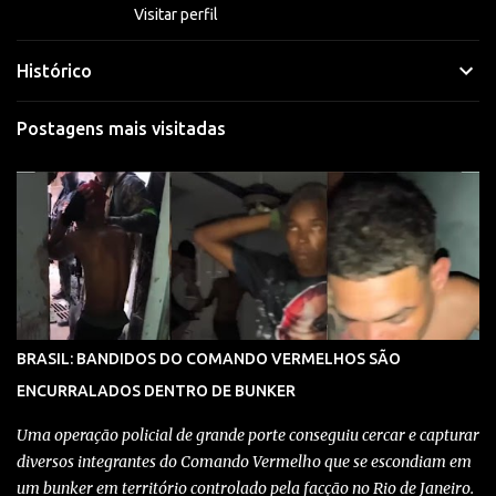
Visitar perfil
Histórico
Postagens mais visitadas
BRASIL: BANDIDOS DO COMANDO VERMELHOS SÃO
ENCURRALADOS DENTRO DE BUNKER
Uma operação policial de grande porte conseguiu cercar e capturar
diversos integrantes do Comando Vermelho que se escondiam em
um bunker em território controlado pela facção no Rio de Janeiro.