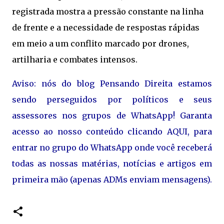
registrada mostra a pressão constante na linha
de frente e a necessidade de respostas rápidas
em meio a um conflito marcado por drones,
artilharia e combates intensos.
Aviso: nós do blog Pensando Direita estamos
sendo perseguidos por políticos e seus
assessores nos grupos de WhatsApp! Garanta
acesso ao nosso conteúdo clicando AQUI, para
entrar no grupo do WhatsApp onde você receberá
todas as nossas matérias, notícias e artigos em
primeira mão (apenas ADMs enviam mensagens).