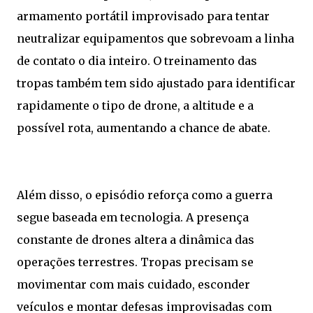
armamento portátil improvisado para tentar
neutralizar equipamentos que sobrevoam a linha
de contato o dia inteiro. O treinamento das
tropas também tem sido ajustado para identificar
rapidamente o tipo de drone, a altitude e a
possível rota, aumentando a chance de abate.
Além disso, o episódio reforça como a guerra
segue baseada em tecnologia. A presença
constante de drones altera a dinâmica das
operações terrestres. Tropas precisam se
movimentar com mais cuidado, esconder
veículos e montar defesas improvisadas com