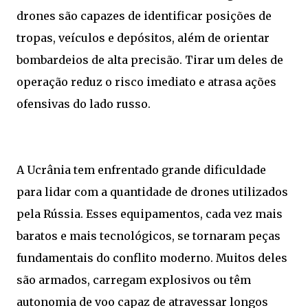
drones são capazes de identificar posições de
tropas, veículos e depósitos, além de orientar
bombardeios de alta precisão. Tirar um deles de
operação reduz o risco imediato e atrasa ações
ofensivas do lado russo.
A Ucrânia tem enfrentado grande dificuldade
para lidar com a quantidade de drones utilizados
pela Rússia. Esses equipamentos, cada vez mais
baratos e mais tecnológicos, se tornaram peças
fundamentais do conflito moderno. Muitos deles
são armados, carregam explosivos ou têm
autonomia de voo capaz de atravessar longos