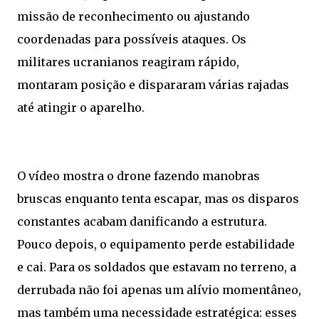
missão de reconhecimento ou ajustando
coordenadas para possíveis ataques. Os
militares ucranianos reagiram rápido,
montaram posição e dispararam várias rajadas
até atingir o aparelho.
O vídeo mostra o drone fazendo manobras
bruscas enquanto tenta escapar, mas os disparos
constantes acabam danificando a estrutura.
Pouco depois, o equipamento perde estabilidade
e cai. Para os soldados que estavam no terreno, a
derrubada não foi apenas um alívio momentâneo,
mas também uma necessidade estratégica: esses