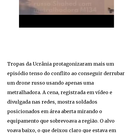
Tropas da Ucrânia protagonizaram mais um
episódio tenso do conflito ao conseguir derrubar
um drone russo usando apenas uma
metralhadora. A cena, registrada em vídeo e
divulgada nas redes, mostra soldados
posicionados em área aberta mirando o
equipamento que sobrevoava a região. O alvo
voava baixo, o que deixou claro que estava em