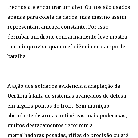
trechos até encontrar um alvo. Outros são usados
apenas para coleta de dados, mas mesmo assim
representam ameaça constante. Por isso,
derrubar um drone com armamento leve mostra
tanto improviso quanto eficiência no campo de
batalha.
A ação dos soldados evidencia a adaptação da
Ucrânia à falta de sistemas avançados de defesa
em alguns pontos do front. Sem munição
abundante de armas antiaéreas mais poderosas,
muitos destacamentos recorrem a
metralhadoras pesadas, rifles de precisão ou até