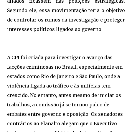
aliados ficassem nas posições estratégicas.
Segundo ele, essa movimentação teria o objetivo
de controlar os rumos da investigação e proteger
interesses políticos ligados ao governo.
A CPI foi criada para investigar o avanço das
facções criminosas no Brasil, especialmente em
estados como Rio de Janeiro e São Paulo, onde a
violência ligada ao tráfico e às milícias tem
crescido. No entanto, antes mesmo de iniciar os
trabalhos, a comissão já se tornou palco de
embates entre governo e oposição. Os senadores
contrários ao Planalto alegam que o Executivo