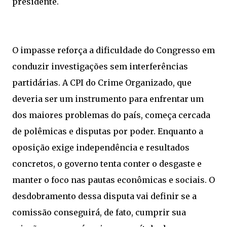
presidente.
O impasse reforça a dificuldade do Congresso em
conduzir investigações sem interferências
partidárias. A CPI do Crime Organizado, que
deveria ser um instrumento para enfrentar um
dos maiores problemas do país, começa cercada
de polêmicas e disputas por poder. Enquanto a
oposição exige independência e resultados
concretos, o governo tenta conter o desgaste e
manter o foco nas pautas econômicas e sociais. O
desdobramento dessa disputa vai definir se a
comissão conseguirá, de fato, cumprir sua