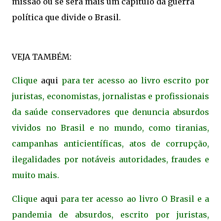
missão ou se será mais um capítulo da guerra
política que divide o Brasil.
VEJA TAMBÉM:
Clique
aqui
para ter acesso ao livro escrito por
juristas, economistas, jornalistas e profissionais
da saúde conservadores que denuncia absurdos
vividos no Brasil e no mundo, como tiranias,
campanhas anticientíficas, atos de corrupção,
ilegalidades por notáveis autoridades, fraudes e
muito mais.
Clique
aqui
para ter acesso ao livro O Brasil e a
pandemia de absurdos, escrito por juristas,