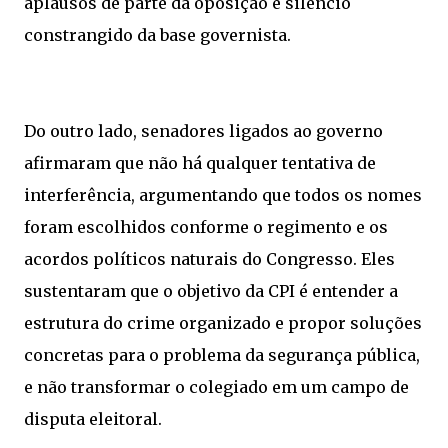
aplausos de parte da oposição e silêncio
constrangido da base governista.
Do outro lado, senadores ligados ao governo
afirmaram que não há qualquer tentativa de
interferência, argumentando que todos os nomes
foram escolhidos conforme o regimento e os
acordos políticos naturais do Congresso. Eles
sustentaram que o objetivo da CPI é entender a
estrutura do crime organizado e propor soluções
concretas para o problema da segurança pública,
e não transformar o colegiado em um campo de
disputa eleitoral.