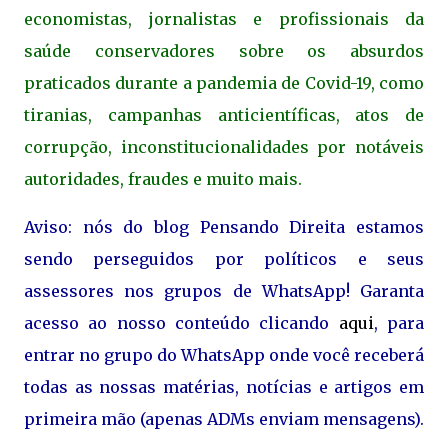
economistas, jornalistas e profissionais da
saúde conservadores sobre os absurdos
praticados durante a pandemia de Covid-19, como
tiranias, campanhas anticientíficas, atos de
corrupção, inconstitucionalidades por notáveis
autoridades, fraudes e muito mais.
Aviso: nós do blog Pensando Direita estamos
sendo perseguidos por políticos e seus
assessores nos grupos de WhatsApp! Garanta
acesso ao nosso conteúdo clicando
aqui
, para
entrar no grupo do WhatsApp onde você receberá
todas as nossas matérias, notícias e artigos em
primeira mão (apenas ADMs enviam mensagens).