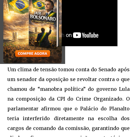
Um clima de tensão tomou conta do Senado após
um senador da oposição se revoltar contra o que
chamou de “manobra política” do governo Lula
na composição da CPI do Crime Organizado. O
parlamentar afirmou que o Palácio do Planalto
teria interferido diretamente na escolha dos
cargos de comando da comissão, garantindo que