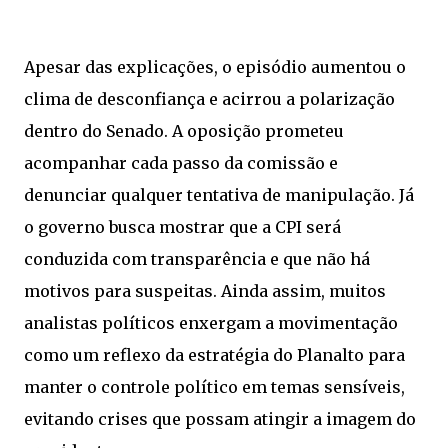
Apesar das explicações, o episódio aumentou o
clima de desconfiança e acirrou a polarização
dentro do Senado. A oposição prometeu
acompanhar cada passo da comissão e
denunciar qualquer tentativa de manipulação. Já
o governo busca mostrar que a CPI será
conduzida com transparência e que não há
motivos para suspeitas. Ainda assim, muitos
analistas políticos enxergam a movimentação
como um reflexo da estratégia do Planalto para
manter o controle político em temas sensíveis,
evitando crises que possam atingir a imagem do