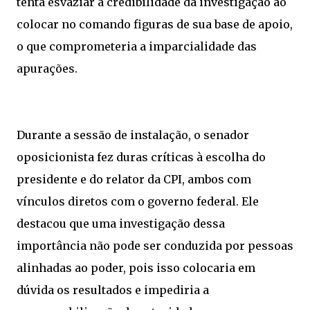
tenta esvaziar a credibilidade da investigação ao
colocar no comando figuras de sua base de apoio,
o que comprometeria a imparcialidade das
apurações.
Durante a sessão de instalação, o senador
oposicionista fez duras críticas à escolha do
presidente e do relator da CPI, ambos com
vínculos diretos com o governo federal. Ele
destacou que uma investigação dessa
importância não pode ser conduzida por pessoas
alinhadas ao poder, pois isso colocaria em
dúvida os resultados e impediria a