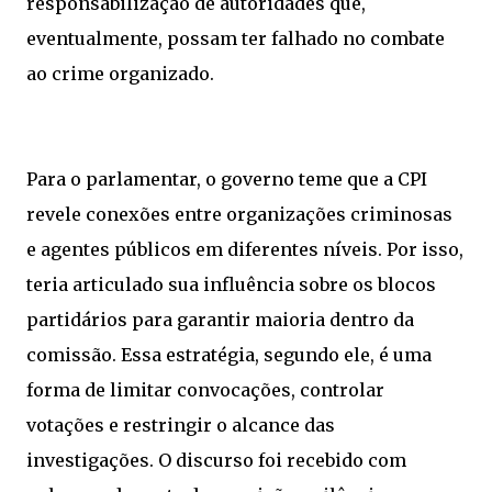
responsabilização de autoridades que,
eventualmente, possam ter falhado no combate
ao crime organizado.
Para o parlamentar, o governo teme que a CPI
revele conexões entre organizações criminosas
e agentes públicos em diferentes níveis. Por isso,
teria articulado sua influência sobre os blocos
partidários para garantir maioria dentro da
comissão. Essa estratégia, segundo ele, é uma
forma de limitar convocações, controlar
votações e restringir o alcance das
investigações. O discurso foi recebido com