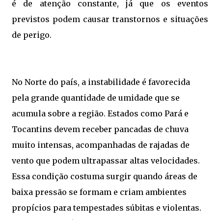
é de atenção constante, já que os eventos
previstos podem causar transtornos e situações
de perigo.
No Norte do país, a instabilidade é favorecida
pela grande quantidade de umidade que se
acumula sobre a região. Estados como Pará e
Tocantins devem receber pancadas de chuva
muito intensas, acompanhadas de rajadas de
vento que podem ultrapassar altas velocidades.
Essa condição costuma surgir quando áreas de
baixa pressão se formam e criam ambientes
propícios para tempestades súbitas e violentas.