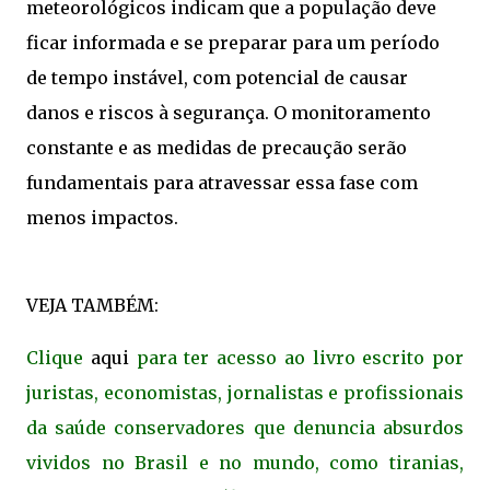
meteorológicos indicam que a população deve
ficar informada e se preparar para um período
de tempo instável, com potencial de causar
danos e riscos à segurança. O monitoramento
constante e as medidas de precaução serão
fundamentais para atravessar essa fase com
menos impactos.
VEJA TAMBÉM:
Clique
aqui
para ter acesso ao livro escrito por
juristas, economistas, jornalistas e profissionais
da saúde conservadores que denuncia absurdos
vividos no Brasil e no mundo, como tiranias,