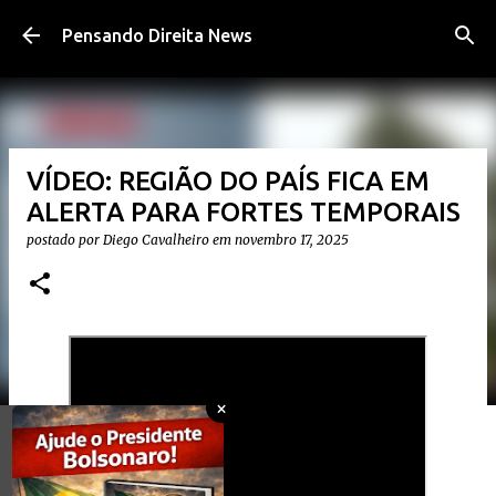
Pular para o conteúdo principal
Pensando Direita News
VÍDEO: REGIÃO DO PAÍS FICA EM
ALERTA PARA FORTES TEMPORAIS
postado por
Diego Cavalheiro
em
novembro 17, 2025
×