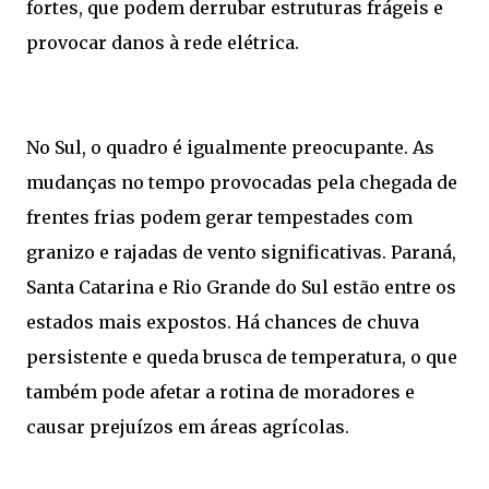
fortes, que podem derrubar estruturas frágeis e
provocar danos à rede elétrica.
No Sul, o quadro é igualmente preocupante. As
mudanças no tempo provocadas pela chegada de
frentes frias podem gerar tempestades com
granizo e rajadas de vento significativas. Paraná,
Santa Catarina e Rio Grande do Sul estão entre os
estados mais expostos. Há chances de chuva
persistente e queda brusca de temperatura, o que
também pode afetar a rotina de moradores e
causar prejuízos em áreas agrícolas.