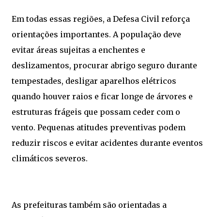
Em todas essas regiões, a Defesa Civil reforça
orientações importantes. A população deve
evitar áreas sujeitas a enchentes e
deslizamentos, procurar abrigo seguro durante
tempestades, desligar aparelhos elétricos
quando houver raios e ficar longe de árvores e
estruturas frágeis que possam ceder com o
vento. Pequenas atitudes preventivas podem
reduzir riscos e evitar acidentes durante eventos
climáticos severos.
As prefeituras também são orientadas a