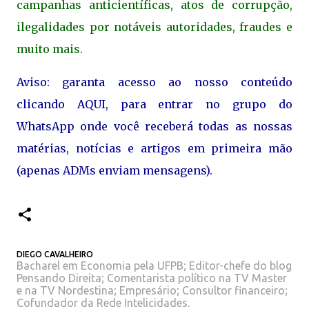
campanhas anticientíficas, atos de corrupção,
ilegalidades por notáveis autoridades, fraudes e
muito mais.
Aviso: garanta acesso ao nosso conteúdo
clicando AQUI, para entrar no grupo do
WhatsApp onde você receberá todas as nossas
matérias, notícias e artigos em primeira mão
(apenas ADMs enviam mensagens).
DIEGO CAVALHEIRO
Bacharel em Economia pela UFPB; Editor-chefe do blog
Pensando Direita; Comentarista político na TV Master
e na TV Nordestina; Empresário; Consultor financeiro;
Cofundador da Rede Intelicidades.