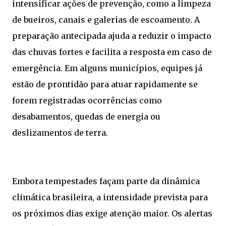
intensificar ações de prevenção, como a limpeza
de bueiros, canais e galerias de escoamento. A
preparação antecipada ajuda a reduzir o impacto
das chuvas fortes e facilita a resposta em caso de
emergência. Em alguns municípios, equipes já
estão de prontidão para atuar rapidamente se
forem registradas ocorrências como
desabamentos, quedas de energia ou
deslizamentos de terra.
Embora tempestades façam parte da dinâmica
climática brasileira, a intensidade prevista para
os próximos dias exige atenção maior. Os alertas