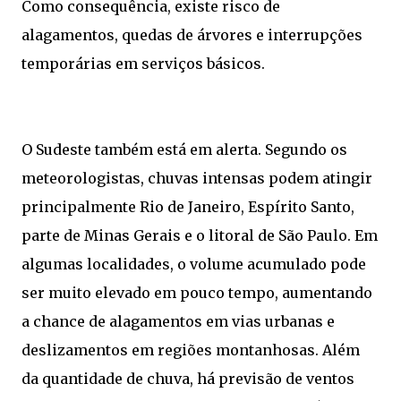
Como consequência, existe risco de
alagamentos, quedas de árvores e interrupções
temporárias em serviços básicos.
O Sudeste também está em alerta. Segundo os
meteorologistas, chuvas intensas podem atingir
principalmente Rio de Janeiro, Espírito Santo,
parte de Minas Gerais e o litoral de São Paulo. Em
algumas localidades, o volume acumulado pode
ser muito elevado em pouco tempo, aumentando
a chance de alagamentos em vias urbanas e
deslizamentos em regiões montanhosas. Além
da quantidade de chuva, há previsão de ventos