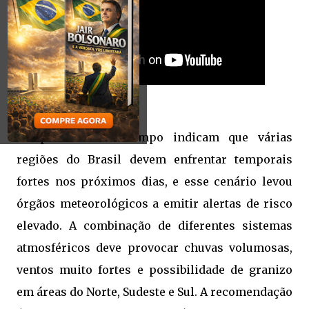
As previsões do tempo indicam que várias
regiões do Brasil devem enfrentar temporais
fortes nos próximos dias, e esse cenário levou
órgãos meteorológicos a emitir alertas de risco
elevado. A combinação de diferentes sistemas
atmosféricos deve provocar chuvas volumosas,
ventos muito fortes e possibilidade de granizo
em áreas do Norte, Sudeste e Sul. A recomendação