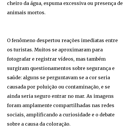
cheiro da água, espuma excessiva ou presença de
animais mortos.
O fenômeno despertou reações imediatas entre
os turistas. Muitos se aproximaram para
fotografar e registrar vídeos, mas também
surgiram questionamentos sobre segurança e
saúde: alguns se perguntavam se a cor seria
causada por poluição ou contaminação, e se
ainda seria seguro entrar no mar. As imagens
foram amplamente compartilhadas nas redes
sociais, amplificando a curiosidade e o debate
sobre a causa da coloração.