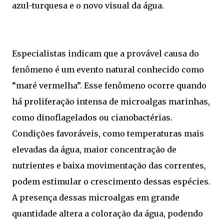
azul-turquesa e o novo visual da água.
Especialistas indicam que a provável causa do
fenômeno é um evento natural conhecido como
“maré vermelha”. Esse fenômeno ocorre quando
há proliferação intensa de microalgas marinhas,
como dinoflagelados ou cianobactérias.
Condições favoráveis, como temperaturas mais
elevadas da água, maior concentração de
nutrientes e baixa movimentação das correntes,
podem estimular o crescimento dessas espécies.
A presença dessas microalgas em grande
quantidade altera a coloração da água, podendo