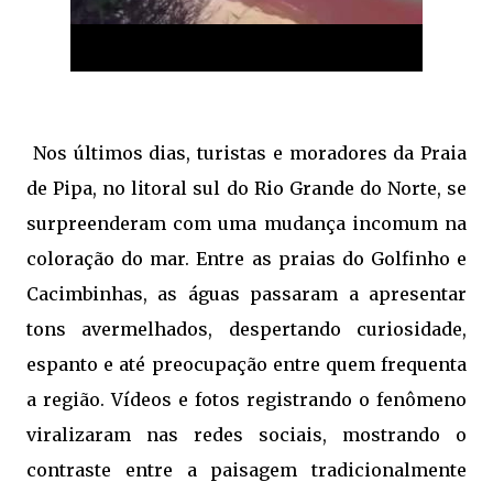
Nos últimos dias, turistas e moradores da Praia
de Pipa, no litoral sul do Rio Grande do Norte, se
surpreenderam com uma mudança incomum na
coloração do mar. Entre as praias do Golfinho e
Cacimbinhas, as águas passaram a apresentar
tons avermelhados, despertando curiosidade,
espanto e até preocupação entre quem frequenta
a região. Vídeos e fotos registrando o fenômeno
viralizaram nas redes sociais, mostrando o
contraste entre a paisagem tradicionalmente