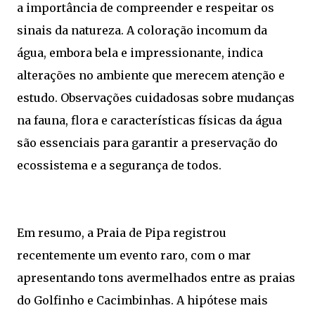
a importância de compreender e respeitar os
sinais da natureza. A coloração incomum da
água, embora bela e impressionante, indica
alterações no ambiente que merecem atenção e
estudo. Observações cuidadosas sobre mudanças
na fauna, flora e características físicas da água
são essenciais para garantir a preservação do
ecossistema e a segurança de todos.
Em resumo, a Praia de Pipa registrou
recentemente um evento raro, com o mar
apresentando tons avermelhados entre as praias
do Golfinho e Cacimbinhas. A hipótese mais