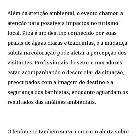
Além da atenção ambiental, o evento chamou a
atenção para possíveis impactos no turismo
local. Pipa é um destino conhecido por suas
praias de águas claras e tranquilas, e a mudança
súbita na coloração pode afetar a percepção dos
visitantes. Profissionais do setor e moradores
estão acompanhando o desenrolar da situação,
preocupados com a imagem do destino e a
segurança dos banhistas, enquanto aguardam os
resultados das análises ambientais.
O fenômeno também serve como um alerta sobre