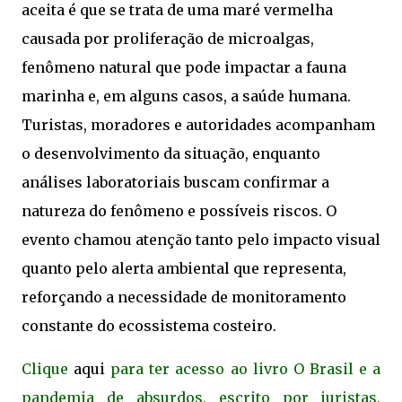
aceita é que se trata de uma maré vermelha
causada por proliferação de microalgas,
fenômeno natural que pode impactar a fauna
marinha e, em alguns casos, a saúde humana.
Turistas, moradores e autoridades acompanham
o desenvolvimento da situação, enquanto
análises laboratoriais buscam confirmar a
natureza do fenômeno e possíveis riscos. O
evento chamou atenção tanto pelo impacto visual
quanto pelo alerta ambiental que representa,
reforçando a necessidade de monitoramento
constante do ecossistema costeiro.
Clique
aqui
para ter acesso ao livro O Brasil e a
pandemia de absurdos, escrito por juristas,