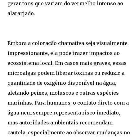
gerar tons que variam do vermelho intenso ao
alaranjado.
Embora a coloração chamativa seja visualmente
impressionante, ela pode trazer impactos ao
ecossistema local. Em casos mais graves, essas
microalgas podem liberar toxinas ou reduzir a
quantidade de oxigênio disponível na água,
afetando peixes, moluscos e outras espécies
marinhas. Para humanos, o contato direto com a
água nem sempre representa risco imediato,
mas autoridades ambientais recomendam
cautela, especialmente ao observar mudanças no