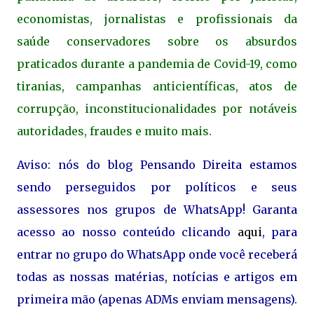
economistas, jornalistas e profissionais da
saúde conservadores sobre os absurdos
praticados durante a pandemia de Covid-19, como
tiranias, campanhas anticientíficas, atos de
corrupção, inconstitucionalidades por notáveis
autoridades, fraudes e muito mais.
Aviso: nós do blog Pensando Direita estamos
sendo perseguidos por políticos e seus
assessores nos grupos de WhatsApp! Garanta
acesso ao nosso conteúdo clicando
aqui
, para
entrar no grupo do WhatsApp onde você receberá
todas as nossas matérias, notícias e artigos em
primeira mão (apenas ADMs enviam mensagens).