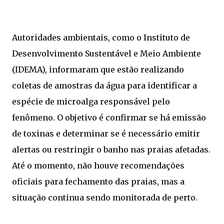
Autoridades ambientais, como o Instituto de
Desenvolvimento Sustentável e Meio Ambiente
(IDEMA), informaram que estão realizando
coletas de amostras da água para identificar a
espécie de microalga responsável pelo
fenômeno. O objetivo é confirmar se há emissão
de toxinas e determinar se é necessário emitir
alertas ou restringir o banho nas praias afetadas.
Até o momento, não houve recomendações
oficiais para fechamento das praias, mas a
situação continua sendo monitorada de perto.