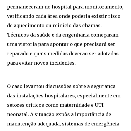
permaneceram no hospital para monitoramento,
verificando cada área onde poderia existir risco
de aquecimento ou reinício das chamas.
Técnicos da saúde e da engenharia começaram
uma vistoria para apontar o que precisará ser
reparado e quais medidas deverão ser adotadas
para evitar novos incidentes.
O caso levantou discussões sobre a segurança
das instalações hospitalares, especialmente em
setores críticos como maternidade e UTI
neonatal. A situação expôs a importância de
manutenção adequada, sistemas de emergência