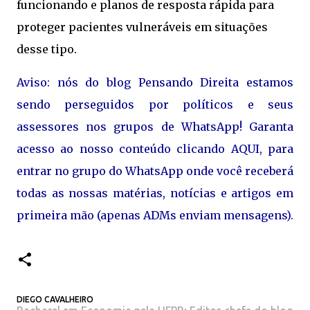
funcionando e planos de resposta rápida para
proteger pacientes vulneráveis em situações
desse tipo.
Aviso: nós do blog Pensando Direita estamos
sendo perseguidos por políticos e seus
assessores nos grupos de WhatsApp! Garanta
acesso ao nosso conteúdo clicando AQUI, para
entrar no grupo do WhatsApp onde você receberá
todas as nossas matérias, notícias e artigos em
primeira mão (apenas ADMs enviam mensagens).
DIEGO CAVALHEIRO