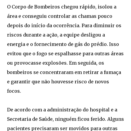
O Corpo de Bombeiros chegou rápido, isolou a
área e conseguiu controlar as chamas pouco
depois do início da ocorrência. Para diminuir os
riscos durante a ação, a equipe desligou a
energia e o fornecimento de gás do prédio. Isso
evitou que o fogo se espalhasse para outras áreas
ou provocasse explosões. Em seguida, os
bombeiros se concentraram em retirar a fumaça
e garantir que não houvesse risco de novos
focos.
De acordo com a administração do hospital e a
Secretaria de Saúde, ninguém ficou ferido. Alguns
pacientes precisaram ser movidos para outras