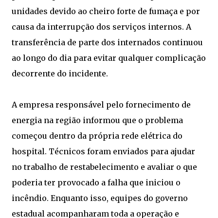
unidades devido ao cheiro forte de fumaça e por
causa da interrupção dos serviços internos. A
transferência de parte dos internados continuou
ao longo do dia para evitar qualquer complicação
decorrente do incidente.
A empresa responsável pelo fornecimento de
energia na região informou que o problema
começou dentro da própria rede elétrica do
hospital. Técnicos foram enviados para ajudar
no trabalho de restabelecimento e avaliar o que
poderia ter provocado a falha que iniciou o
incêndio. Enquanto isso, equipes do governo
estadual acompanharam toda a operação e