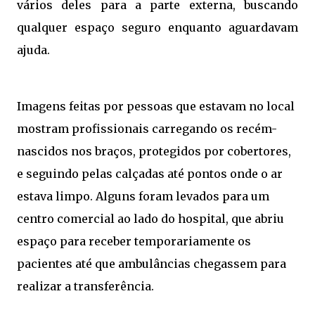
vários deles para a parte externa, buscando
qualquer espaço seguro enquanto aguardavam
ajuda.
Imagens feitas por pessoas que estavam no local
mostram profissionais carregando os recém-
nascidos nos braços, protegidos por cobertores,
e seguindo pelas calçadas até pontos onde o ar
estava limpo. Alguns foram levados para um
centro comercial ao lado do hospital, que abriu
espaço para receber temporariamente os
pacientes até que ambulâncias chegassem para
realizar a transferência.