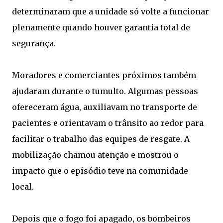
determinaram que a unidade só volte a funcionar
plenamente quando houver garantia total de
segurança.
Moradores e comerciantes próximos também
ajudaram durante o tumulto. Algumas pessoas
ofereceram água, auxiliavam no transporte de
pacientes e orientavam o trânsito ao redor para
facilitar o trabalho das equipes de resgate. A
mobilização chamou atenção e mostrou o
impacto que o episódio teve na comunidade
local.
Depois que o fogo foi apagado, os bombeiros