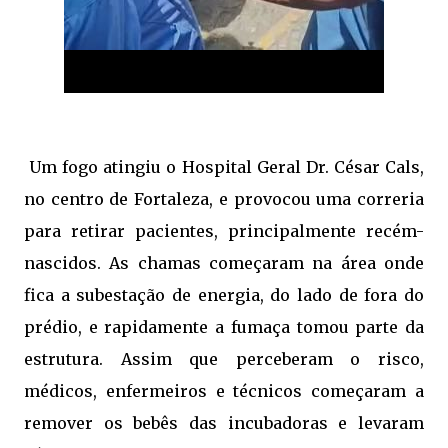
Um fogo atingiu o Hospital Geral Dr. César Cals,
no centro de Fortaleza, e provocou uma correria
para retirar pacientes, principalmente recém-
nascidos. As chamas começaram na área onde
fica a subestação de energia, do lado de fora do
prédio, e rapidamente a fumaça tomou parte da
estrutura. Assim que perceberam o risco,
médicos, enfermeiros e técnicos começaram a
remover os bebês das incubadoras e levaram