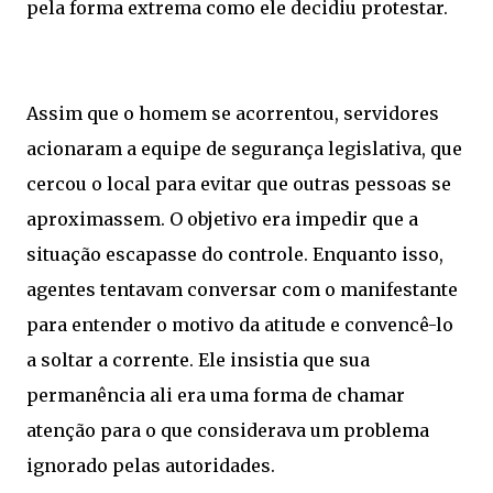
pela forma extrema como ele decidiu protestar.
Assim que o homem se acorrentou, servidores
acionaram a equipe de segurança legislativa, que
cercou o local para evitar que outras pessoas se
aproximassem. O objetivo era impedir que a
situação escapasse do controle. Enquanto isso,
agentes tentavam conversar com o manifestante
para entender o motivo da atitude e convencê-lo
a soltar a corrente. Ele insistia que sua
permanência ali era uma forma de chamar
atenção para o que considerava um problema
ignorado pelas autoridades.