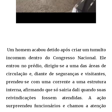
Um homem acabou detido após criar um tumulto
incomum dentro do Congresso Nacional. Ele
entrou no prédio, dirigiu-se a uma das áreas de
circulação e, diante de seguranças e visitantes,
prendeu-se com uma corrente a uma estrutura
interna, afirmando que só sairia dali quando suas
reivindicações fossem atendidas. A ação
surpreendeu funcionários e chamou a atenção