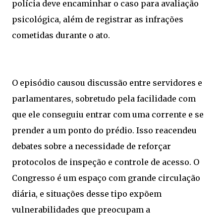
polícia deve encaminhar o caso para avaliação
psicológica, além de registrar as infrações
cometidas durante o ato.
O episódio causou discussão entre servidores e
parlamentares, sobretudo pela facilidade com
que ele conseguiu entrar com uma corrente e se
prender a um ponto do prédio. Isso reacendeu
debates sobre a necessidade de reforçar
protocolos de inspeção e controle de acesso. O
Congresso é um espaço com grande circulação
diária, e situações desse tipo expõem
vulnerabilidades que preocupam a