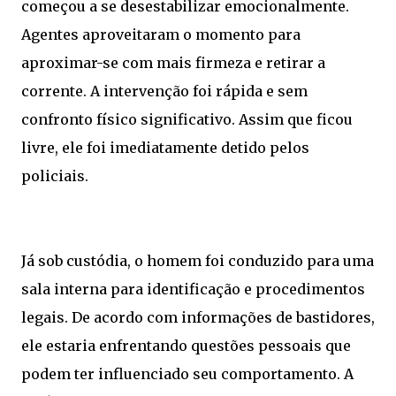
começou a se desestabilizar emocionalmente.
Agentes aproveitaram o momento para
aproximar-se com mais firmeza e retirar a
corrente. A intervenção foi rápida e sem
confronto físico significativo. Assim que ficou
livre, ele foi imediatamente detido pelos
policiais.
Já sob custódia, o homem foi conduzido para uma
sala interna para identificação e procedimentos
legais. De acordo com informações de bastidores,
ele estaria enfrentando questões pessoais que
podem ter influenciado seu comportamento. A