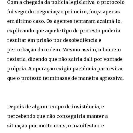
Com a chegada da polícia legislativa, o protocolo
foi seguido: negociação primeiro, força apenas
em último caso. Os agentes tentaram acalmá-lo,
explicando que aquele tipo de protesto poderia
resultar em prisão por desobediência e
perturbação da ordem. Mesmo assim, o homem
resistia, dizendo que não sairia dali por vontade
própria. A operação exigiu paciência para evitar
que o protesto terminasse de maneira agressiva.
Depois de algum tempo de insistência, e
percebendo que não conseguiria manter a
situação por muito mais, o manifestante