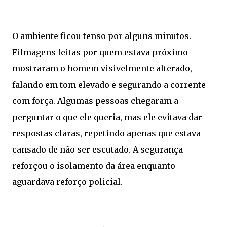
O ambiente ficou tenso por alguns minutos.
Filmagens feitas por quem estava próximo
mostraram o homem visivelmente alterado,
falando em tom elevado e segurando a corrente
com força. Algumas pessoas chegaram a
perguntar o que ele queria, mas ele evitava dar
respostas claras, repetindo apenas que estava
cansado de não ser escutado. A segurança
reforçou o isolamento da área enquanto
aguardava reforço policial.