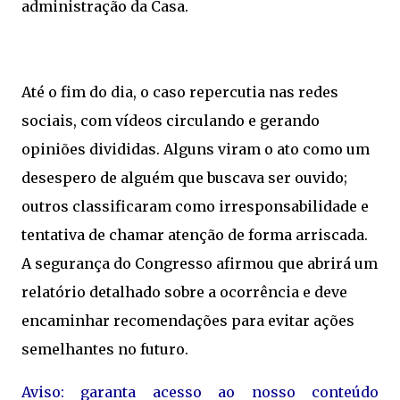
administração da Casa.
Até o fim do dia, o caso repercutia nas redes
sociais, com vídeos circulando e gerando
opiniões divididas. Alguns viram o ato como um
desespero de alguém que buscava ser ouvido;
outros classificaram como irresponsabilidade e
tentativa de chamar atenção de forma arriscada.
A segurança do Congresso afirmou que abrirá um
relatório detalhado sobre a ocorrência e deve
encaminhar recomendações para evitar ações
semelhantes no futuro.
Aviso: garanta acesso ao nosso conteúdo