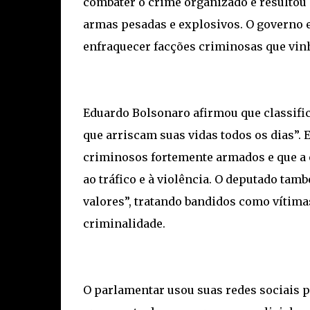
combater o crime organizado e resultou
armas pesadas e explosivos. O governo e
enfraquecer facções criminosas que vin
Eduardo Bolsonaro afirmou que classific
que arriscam suas vidas todos os dias”. 
criminosos fortemente armados e que a
ao tráfico e à violência. O deputado tam
valores”, tratando bandidos como vítima
criminalidade.
O parlamentar usou suas redes sociais p