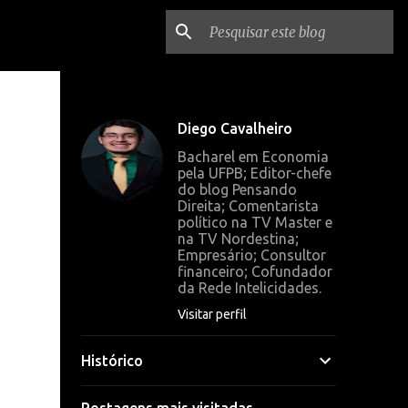
Diego Cavalheiro
Bacharel em Economia
pela UFPB; Editor-chefe
do blog Pensando
Direita; Comentarista
político na TV Master e
na TV Nordestina;
Empresário; Consultor
financeiro; Cofundador
da Rede Intelicidades.
Visitar perfil
Histórico