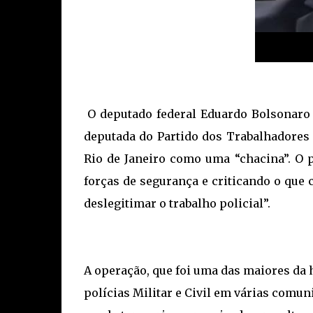
O deputado federal Eduardo Bolsonaro 
deputada do Partido dos Trabalhadores 
Rio de Janeiro como uma “chacina”. O 
forças de segurança e criticando o que
deslegitimar o trabalho policial”.
A operação, que foi uma das maiores da 
polícias Militar e Civil em várias comun