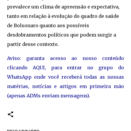
prevalece um clima de apreensão e expectativa,
tanto em relação à evolução do quadro de saúde
de Bolsonaro quanto aos possíveis
desdobramentos políticos que podem surgir a
partir desse contexto.
Aviso: garanta acesso ao nosso conteúdo
clicando AQUI, para entrar no grupo do
WhatsApp onde você receberá todas as nossas
matérias, notícias e artigos em primeira mão
(apenas ADMs enviam mensagens).