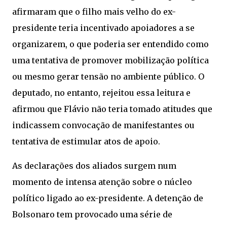
afirmaram que o filho mais velho do ex-
presidente teria incentivado apoiadores a se
organizarem, o que poderia ser entendido como
uma tentativa de promover mobilização política
ou mesmo gerar tensão no ambiente público. O
deputado, no entanto, rejeitou essa leitura e
afirmou que Flávio não teria tomado atitudes que
indicassem convocação de manifestantes ou
tentativa de estimular atos de apoio.
As declarações dos aliados surgem num
momento de intensa atenção sobre o núcleo
político ligado ao ex-presidente. A detenção de
Bolsonaro tem provocado uma série de