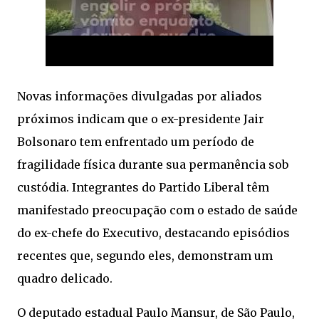
Novas informações divulgadas por aliados
próximos indicam que o ex-presidente Jair
Bolsonaro tem enfrentado um período de
fragilidade física durante sua permanência sob
custódia. Integrantes do Partido Liberal têm
manifestado preocupação com o estado de saúde
do ex-chefe do Executivo, destacando episódios
recentes que, segundo eles, demonstram um
quadro delicado.
O deputado estadual Paulo Mansur, de São Paulo,