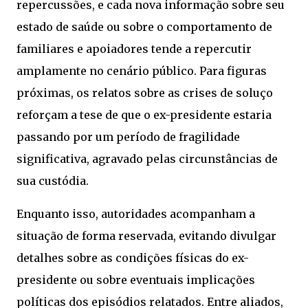
repercussões, e cada nova informação sobre seu
estado de saúde ou sobre o comportamento de
familiares e apoiadores tende a repercutir
amplamente no cenário público. Para figuras
próximas, os relatos sobre as crises de soluço
reforçam a tese de que o ex-presidente estaria
passando por um período de fragilidade
significativa, agravado pelas circunstâncias de
sua custódia.
Enquanto isso, autoridades acompanham a
situação de forma reservada, evitando divulgar
detalhes sobre as condições físicas do ex-
presidente ou sobre eventuais implicações
políticas dos episódios relatados. Entre aliados,