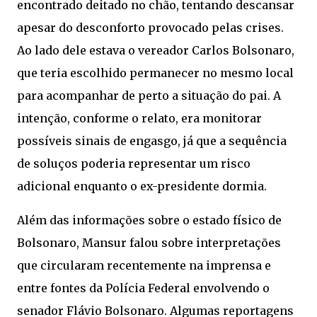
encontrado deitado no chão, tentando descansar
apesar do desconforto provocado pelas crises.
Ao lado dele estava o vereador Carlos Bolsonaro,
que teria escolhido permanecer no mesmo local
para acompanhar de perto a situação do pai. A
intenção, conforme o relato, era monitorar
possíveis sinais de engasgo, já que a sequência
de soluços poderia representar um risco
adicional enquanto o ex-presidente dormia.
Além das informações sobre o estado físico de
Bolsonaro, Mansur falou sobre interpretações
que circularam recentemente na imprensa e
entre fontes da Polícia Federal envolvendo o
senador Flávio Bolsonaro. Algumas reportagens