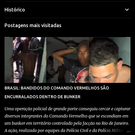
Histórico
Postagens mais visitadas
BRASIL: BANDIDOS DO COMANDO VERMELHOS SÃO
ENCURRALADOS DENTRO DE BUNKER
Uma operação policial de grande porte conseguiu cercar e capturar
diversos integrantes do Comando Vermelho que se escondiam em
um bunker em território controlado pela facção no Rio de Janeiro.
A ação, realizada por equipes da Polícia Civil e da Polícia Militar,