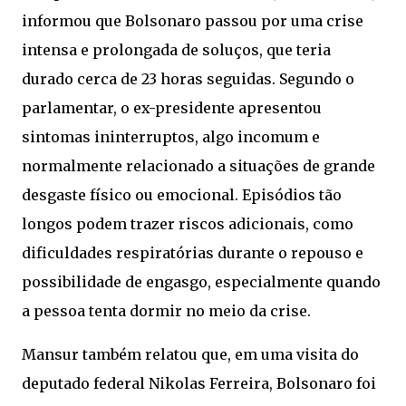
informou que Bolsonaro passou por uma crise
intensa e prolongada de soluços, que teria
durado cerca de 23 horas seguidas. Segundo o
parlamentar, o ex-presidente apresentou
sintomas ininterruptos, algo incomum e
normalmente relacionado a situações de grande
desgaste físico ou emocional. Episódios tão
longos podem trazer riscos adicionais, como
dificuldades respiratórias durante o repouso e
possibilidade de engasgo, especialmente quando
a pessoa tenta dormir no meio da crise.
Mansur também relatou que, em uma visita do
deputado federal Nikolas Ferreira, Bolsonaro foi