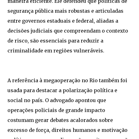
maneira eficiente. Ele defendeu que políticas de
segurança pública mais robustas e articuladas
entre governos estaduais e federal, aliadas a
decisões judiciais que compreendam o contexto
de risco, são essenciais para reduzir a
criminalidade em regiões vulneráveis.
A referência à megaoperação no Rio também foi
usada para destacar a polarização política e
social no país. O advogado apontou que
operações policiais de grande impacto
costumam gerar debates acalorados sobre
excesso de força, direitos humanos e motivação