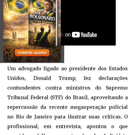
Um advogado ligado ao presidente dos Estados
Unidos, Donald Trump, fez declarações
contundentes contra ministros do Supremo
Tribunal Federal (STF) do Brasil, aproveitando a
repercussão da recente megaoperação policial
no Rio de Janeiro para ilustrar suas críticas. O
profissional, em entrevista, apontou o que