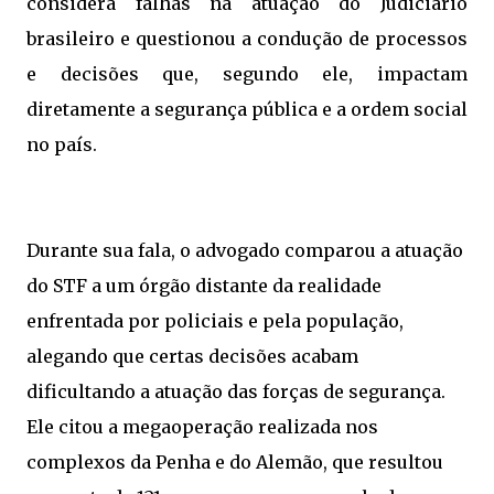
considera falhas na atuação do Judiciário
brasileiro e questionou a condução de processos
e decisões que, segundo ele, impactam
diretamente a segurança pública e a ordem social
no país.
Durante sua fala, o advogado comparou a atuação
do STF a um órgão distante da realidade
enfrentada por policiais e pela população,
alegando que certas decisões acabam
dificultando a atuação das forças de segurança.
Ele citou a megaoperação realizada nos
complexos da Penha e do Alemão, que resultou