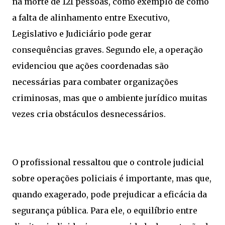
na morte de 121 pessoas, como exemplo de como
a falta de alinhamento entre Executivo,
Legislativo e Judiciário pode gerar
consequências graves. Segundo ele, a operação
evidenciou que ações coordenadas são
necessárias para combater organizações
criminosas, mas que o ambiente jurídico muitas
vezes cria obstáculos desnecessários.
O profissional ressaltou que o controle judicial
sobre operações policiais é importante, mas que,
quando exagerado, pode prejudicar a eficácia da
segurança pública. Para ele, o equilíbrio entre