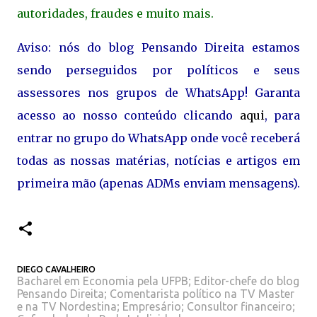
autoridades, fraudes e muito mais.
Aviso: nós do blog Pensando Direita estamos
sendo perseguidos por políticos e seus
assessores nos grupos de WhatsApp! Garanta
acesso ao nosso conteúdo clicando
aqui
, para
entrar no grupo do WhatsApp onde você receberá
todas as nossas matérias, notícias e artigos em
primeira mão (apenas ADMs enviam mensagens).
DIEGO CAVALHEIRO
Bacharel em Economia pela UFPB; Editor-chefe do blog
Pensando Direita; Comentarista político na TV Master
e na TV Nordestina; Empresário; Consultor financeiro;