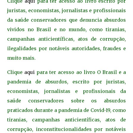
Clique
aqui
para ter acesso ao livro escrito por
juristas, economistas, jornalistas e profissionais
da saúde conservadores que denuncia absurdos
vividos no Brasil e no mundo, como tiranias,
campanhas anticientíficas, atos de corrupção,
ilegalidades por notáveis autoridades, fraudes e
muito mais.
Clique
aqui
para ter acesso ao livro O Brasil e a
pandemia de absurdos, escrito por juristas,
economistas, jornalistas e profissionais da
saúde conservadores sobre os absurdos
praticados durante a pandemia de Covid-19, como
tiranias, campanhas anticientíficas, atos de
corrupção, inconstitucionalidades por notáveis