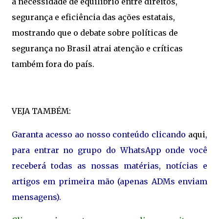
a necessidade de equilíbrio entre direitos,
segurança e eficiência das ações estatais,
mostrando que o debate sobre políticas de
segurança no Brasil atrai atenção e críticas
também fora do país.
VEJA TAMBÉM:
Garanta acesso ao nosso conteúdo clicando
aqui
,
para entrar no grupo do WhatsApp onde você
receberá todas as nossas matérias, notícias e
artigos em primeira mão (apenas ADMs enviam
mensagens).