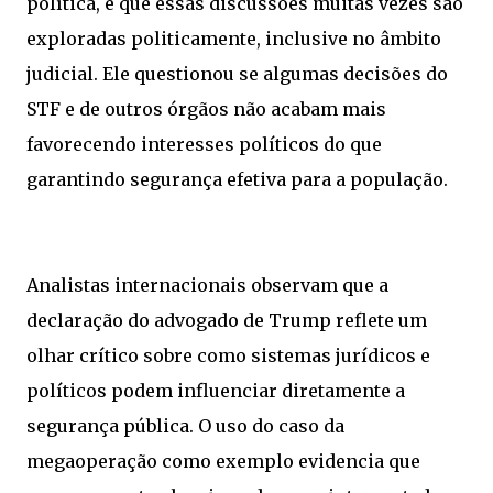
política, e que essas discussões muitas vezes são
exploradas politicamente, inclusive no âmbito
judicial. Ele questionou se algumas decisões do
STF e de outros órgãos não acabam mais
favorecendo interesses políticos do que
garantindo segurança efetiva para a população.
Analistas internacionais observam que a
declaração do advogado de Trump reflete um
olhar crítico sobre como sistemas jurídicos e
políticos podem influenciar diretamente a
segurança pública. O uso do caso da
megaoperação como exemplo evidencia que