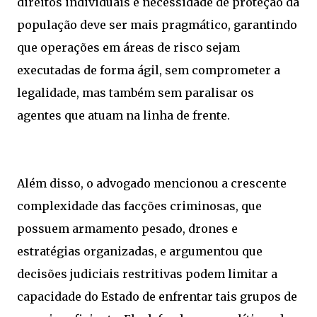
direitos individuais e necessidade de proteção da
população deve ser mais pragmático, garantindo
que operações em áreas de risco sejam
executadas de forma ágil, sem comprometer a
legalidade, mas também sem paralisar os
agentes que atuam na linha de frente.
Além disso, o advogado mencionou a crescente
complexidade das facções criminosas, que
possuem armamento pesado, drones e
estratégias organizadas, e argumentou que
decisões judiciais restritivas podem limitar a
capacidade do Estado de enfrentar tais grupos de