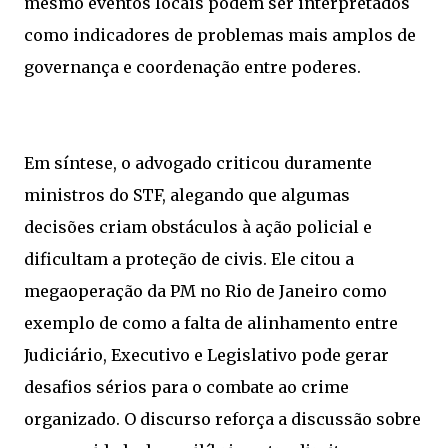
mesmo eventos locais podem ser interpretados
como indicadores de problemas mais amplos de
governança e coordenação entre poderes.
Em síntese, o advogado criticou duramente
ministros do STF, alegando que algumas
decisões criam obstáculos à ação policial e
dificultam a proteção de civis. Ele citou a
megaoperação da PM no Rio de Janeiro como
exemplo de como a falta de alinhamento entre
Judiciário, Executivo e Legislativo pode gerar
desafios sérios para o combate ao crime
organizado. O discurso reforça a discussão sobre