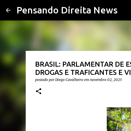
Pensando Direita News
BRASIL: PARLAMENTAR DE 
DROGAS E TRAFICANTES E V
postado por
Diego Cavalheiro
em
novembro 02, 2025