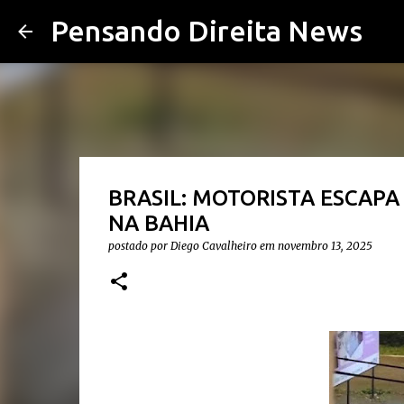
Pensando Direita News
BRASIL: MOTORISTA ESCAP
NA BAHIA
postado por
Diego Cavalheiro
em
novembro 13, 2025