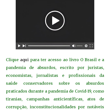
Clique
aqui
para ter acesso ao livro O Brasil e a
pandemia de absurdos, escrito por juristas,
economistas, jornalistas e profissionais da
saúde conservadores sobre os absurdos
praticados durante a pandemia de Covid-19, como
tiranias, campanhas anticientíficas, atos de
corrupção, inconstitucionalidades por notáveis