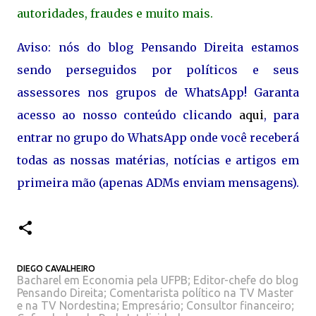
autoridades, fraudes e muito mais.
Aviso: nós do blog Pensando Direita estamos
sendo perseguidos por políticos e seus
assessores nos grupos de WhatsApp! Garanta
acesso ao nosso conteúdo clicando
aqui
, para
entrar no grupo do WhatsApp onde você receberá
todas as nossas matérias, notícias e artigos em
primeira mão (apenas ADMs enviam mensagens).
DIEGO CAVALHEIRO
Bacharel em Economia pela UFPB; Editor-chefe do blog
Pensando Direita; Comentarista político na TV Master
e na TV Nordestina; Empresário; Consultor financeiro;