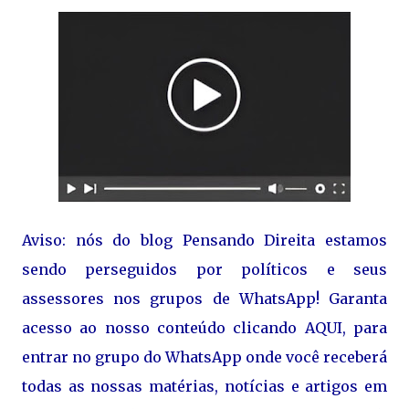
Aviso: nós do blog Pensando Direita estamos
sendo perseguidos por políticos e seus
assessores nos grupos de WhatsApp! Garanta
acesso ao nosso conteúdo clicando AQUI, para
entrar no grupo do WhatsApp onde você receberá
todas as nossas matérias, notícias e artigos em