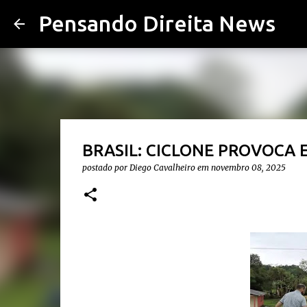
Pensando Direita News
BRASIL: CICLONE PROVOCA
postado por
Diego Cavalheiro
em
novembro 08, 2025