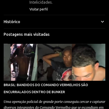
Intelicidades.
s
Visitar perfil
Histórico
Postagens mais visitadas
BRASIL: BANDIDOS DO COMANDO VERMELHOS SÃO
ENCURRALADOS DENTRO DE BUNKER
Uma operação policial de grande porte conseguiu cercar e capturar
diversos integrantes do Comando Vermelho que se escondiam em