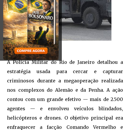
A Polícia Militar do Rio de Janeiro detalhou a
estratégia usada para cercar e capturar
criminosos durante a megaoperação realizada
nos complexos do Alemão e da Penha. A ação
contou com um grande efetivo — mais de 2.500
agentes — e envolveu veículos blindados,
helicópteros e drones. O objetivo principal era
enfraquecer a facção Comando Vermelho e