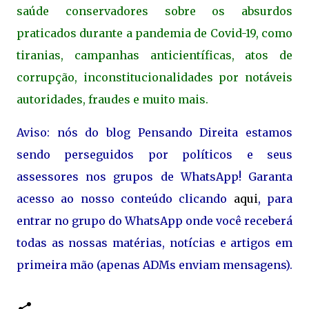
saúde conservadores sobre os absurdos
praticados durante a pandemia de Covid-19, como
tiranias, campanhas anticientíficas, atos de
corrupção, inconstitucionalidades por notáveis
autoridades, fraudes e muito mais.
Aviso: nós do blog Pensando Direita estamos
sendo perseguidos por políticos e seus
assessores nos grupos de WhatsApp! Garanta
acesso ao nosso conteúdo clicando
aqui
, para
entrar no grupo do WhatsApp onde você receberá
todas as nossas matérias, notícias e artigos em
primeira mão (apenas ADMs enviam mensagens).