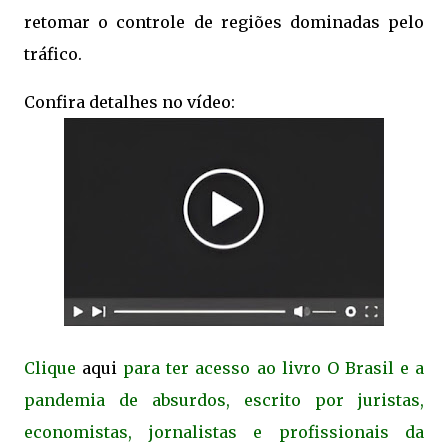
retomar o controle de regiões dominadas pelo
tráfico.
Confira detalhes no vídeo:
Clique
aqui
para ter acesso ao livro O Brasil e a
pandemia de absurdos, escrito por juristas,
economistas, jornalistas e profissionais da