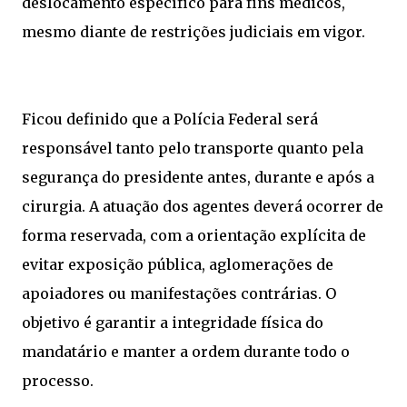
deslocamento específico para fins médicos,
mesmo diante de restrições judiciais em vigor.
Ficou definido que a Polícia Federal será
responsável tanto pelo transporte quanto pela
segurança do presidente antes, durante e após a
cirurgia. A atuação dos agentes deverá ocorrer de
forma reservada, com a orientação explícita de
evitar exposição pública, aglomerações de
apoiadores ou manifestações contrárias. O
objetivo é garantir a integridade física do
mandatário e manter a ordem durante todo o
processo.