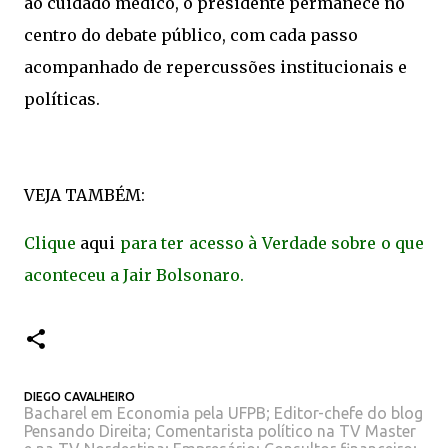
ao cuidado médico, o presidente permanece no
centro do debate público, com cada passo
acompanhado de repercussões institucionais e
políticas.
VEJA TAMBÉM:
Clique
aqui
para ter acesso à Verdade sobre o que
aconteceu a Jair Bolsonaro.
DIEGO CAVALHEIRO
Bacharel em Economia pela UFPB; Editor-chefe do blog
Pensando Direita; Comentarista político na TV Master