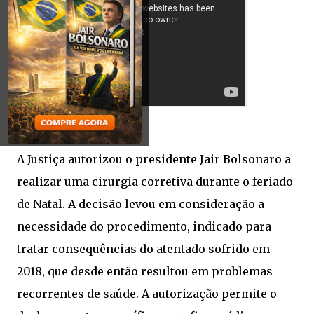
A Justiça autorizou o presidente Jair Bolsonaro a
realizar uma cirurgia corretiva durante o feriado
de Natal. A decisão levou em consideração a
necessidade do procedimento, indicado para
tratar consequências do atentado sofrido em
2018, que desde então resultou em problemas
recorrentes de saúde. A autorização permite o