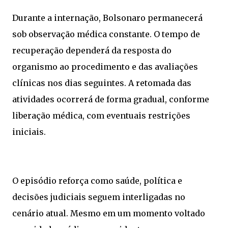
Durante a internação, Bolsonaro permanecerá
sob observação médica constante. O tempo de
recuperação dependerá da resposta do
organismo ao procedimento e das avaliações
clínicas nos dias seguintes. A retomada das
atividades ocorrerá de forma gradual, conforme
liberação médica, com eventuais restrições
iniciais.
O episódio reforça como saúde, política e
decisões judiciais seguem interligadas no
cenário atual. Mesmo em um momento voltado