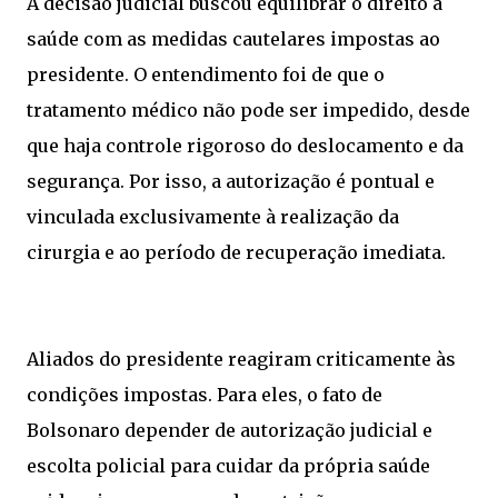
A decisão judicial buscou equilibrar o direito à
saúde com as medidas cautelares impostas ao
presidente. O entendimento foi de que o
tratamento médico não pode ser impedido, desde
que haja controle rigoroso do deslocamento e da
segurança. Por isso, a autorização é pontual e
vinculada exclusivamente à realização da
cirurgia e ao período de recuperação imediata.
Aliados do presidente reagiram criticamente às
condições impostas. Para eles, o fato de
Bolsonaro depender de autorização judicial e
escolta policial para cuidar da própria saúde