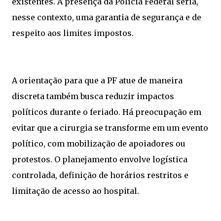
existentes. A presença da Polícia Federal seria,
nesse contexto, uma garantia de segurança e de
respeito aos limites impostos.
A orientação para que a PF atue de maneira
discreta também busca reduzir impactos
políticos durante o feriado. Há preocupação em
evitar que a cirurgia se transforme em um evento
político, com mobilização de apoiadores ou
protestos. O planejamento envolve logística
controlada, definição de horários restritos e
limitação de acesso ao hospital.