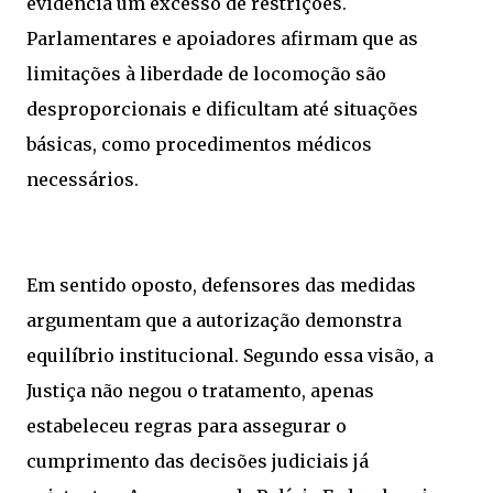
evidencia um excesso de restrições.
Parlamentares e apoiadores afirmam que as
limitações à liberdade de locomoção são
desproporcionais e dificultam até situações
básicas, como procedimentos médicos
necessários.
Em sentido oposto, defensores das medidas
argumentam que a autorização demonstra
equilíbrio institucional. Segundo essa visão, a
Justiça não negou o tratamento, apenas
estabeleceu regras para assegurar o
cumprimento das decisões judiciais já