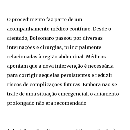
O procedimento faz parte de um
acompanhamento médico contínuo. Desde o
atentado, Bolsonaro passou por diversas
internações e cirurgias, principalmente
relacionadas à região abdominal. Médicos
apontam que a nova intervenção é necessária
para corrigir sequelas persistentes e reduzir
riscos de complicações futuras. Embora não se
trate de uma situação emergencial, o adiamento
prolongado não era recomendado.