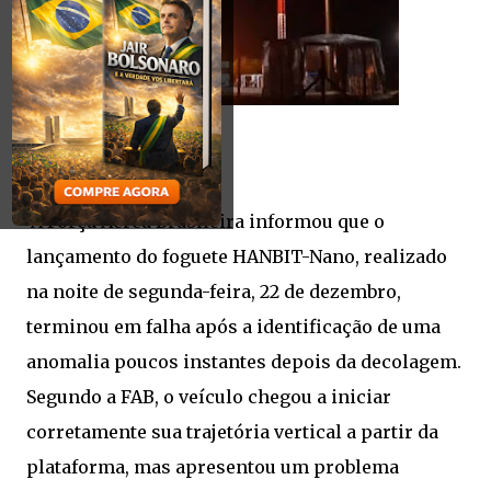
A Força Aérea Brasileira informou que o
lançamento do foguete HANBIT-Nano, realizado
na noite de segunda-feira, 22 de dezembro,
terminou em falha após a identificação de uma
anomalia poucos instantes depois da decolagem.
Segundo a FAB, o veículo chegou a iniciar
corretamente sua trajetória vertical a partir da
plataforma, mas apresentou um problema