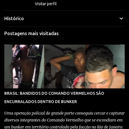
Visitar perfil
Histórico
Postagens mais visitadas
BRASIL: BANDIDOS DO COMANDO VERMELHOS SÃO
ENCURRALADOS DENTRO DE BUNKER
Uma operação policial de grande porte conseguiu cercar e capturar
diversos integrantes do Comando Vermelho que se escondiam em
um bunker em território controlado pela facção no Rio de Janeiro.