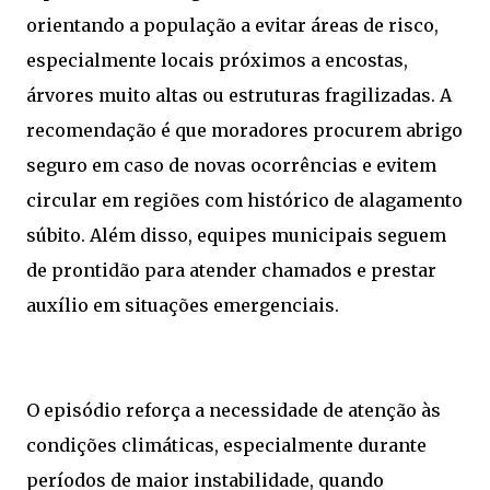
orientando a população a evitar áreas de risco,
especialmente locais próximos a encostas,
árvores muito altas ou estruturas fragilizadas. A
recomendação é que moradores procurem abrigo
seguro em caso de novas ocorrências e evitem
circular em regiões com histórico de alagamento
súbito. Além disso, equipes municipais seguem
de prontidão para atender chamados e prestar
auxílio em situações emergenciais.
O episódio reforça a necessidade de atenção às
condições climáticas, especialmente durante
períodos de maior instabilidade, quando