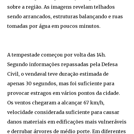
sobre a região. As imagens revelam telhados
sendo arrancados, estruturas balançando e ruas
tomadas por água em poucos minutos.
A tempestade começou por volta das 14h.
Segundo informações repassadas pela Defesa
Civil, o vendaval teve duração estimada de
apenas 30 segundos, mas foi suficiente para
provocar estragos em vários pontos da cidade.
Os ventos chegaram a alcançar 67 km/h,
velocidade considerada suficiente para causar
danos materiais em edificações mais vulneráveis
e derrubar árvores de médio porte. Em diferentes