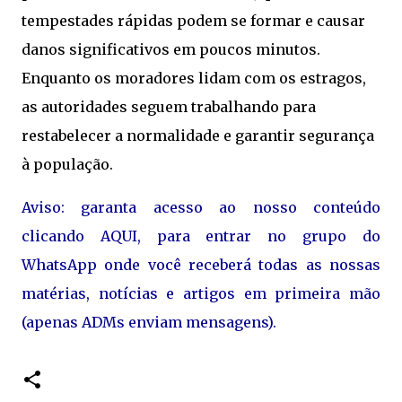
tempestades rápidas podem se formar e causar
danos significativos em poucos minutos.
Enquanto os moradores lidam com os estragos,
as autoridades seguem trabalhando para
restabelecer a normalidade e garantir segurança
à população.
Aviso: garanta acesso ao nosso conteúdo
clicando AQUI, para entrar no grupo do
WhatsApp onde você receberá todas as nossas
matérias, notícias e artigos em primeira mão
(apenas ADMs enviam mensagens).