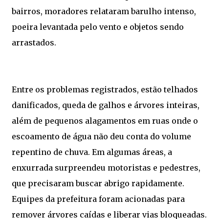
bairros, moradores relataram barulho intenso,
poeira levantada pelo vento e objetos sendo
arrastados.
Entre os problemas registrados, estão telhados
danificados, queda de galhos e árvores inteiras,
além de pequenos alagamentos em ruas onde o
escoamento de água não deu conta do volume
repentino de chuva. Em algumas áreas, a
enxurrada surpreendeu motoristas e pedestres,
que precisaram buscar abrigo rapidamente.
Equipes da prefeitura foram acionadas para
remover árvores caídas e liberar vias bloqueadas.