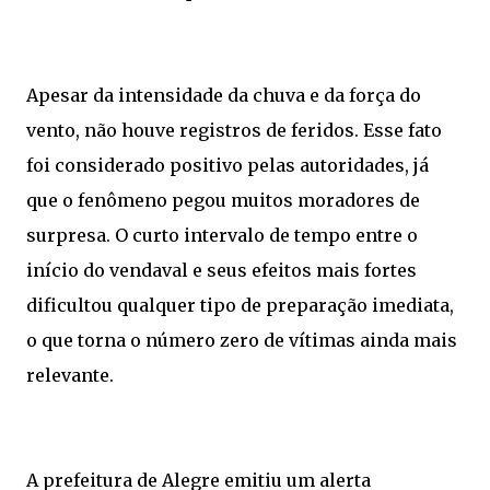
Apesar da intensidade da chuva e da força do
vento, não houve registros de feridos. Esse fato
foi considerado positivo pelas autoridades, já
que o fenômeno pegou muitos moradores de
surpresa. O curto intervalo de tempo entre o
início do vendaval e seus efeitos mais fortes
dificultou qualquer tipo de preparação imediata,
o que torna o número zero de vítimas ainda mais
relevante.
A prefeitura de Alegre emitiu um alerta