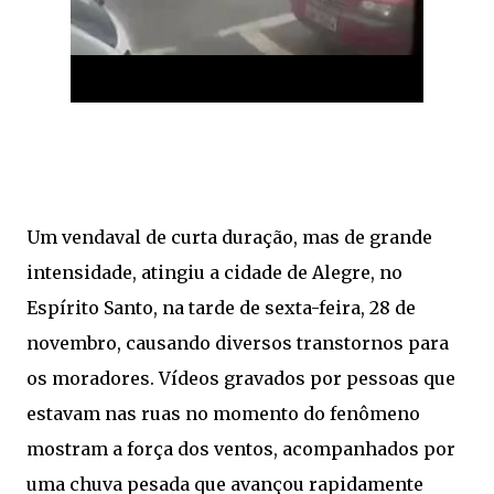
Um vendaval de curta duração, mas de grande
intensidade, atingiu a cidade de Alegre, no
Espírito Santo, na tarde de sexta-feira, 28 de
novembro, causando diversos transtornos para
os moradores. Vídeos gravados por pessoas que
estavam nas ruas no momento do fenômeno
mostram a força dos ventos, acompanhados por
uma chuva pesada que avançou rapidamente