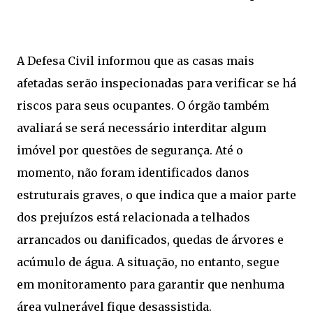
A Defesa Civil informou que as casas mais
afetadas serão inspecionadas para verificar se há
riscos para seus ocupantes. O órgão também
avaliará se será necessário interditar algum
imóvel por questões de segurança. Até o
momento, não foram identificados danos
estruturais graves, o que indica que a maior parte
dos prejuízos está relacionada a telhados
arrancados ou danificados, quedas de árvores e
acúmulo de água. A situação, no entanto, segue
em monitoramento para garantir que nenhuma
área vulnerável fique desassistida.