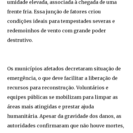
umidade elevada, associada à chegada de uma
frente fria. Essa junção de fatores criou
condições ideais para tempestades severas e
redemoinhos de vento com grande poder
destrutivo.
Os municípios afetados decretaram situação de
emergência, o que deve facilitar a liberação de
recursos para reconstrução. Voluntários e
equipes públicas se mobilizam para limpar as
áreas mais atingidas e prestar ajuda
humanitária. Apesar da gravidade dos danos, as
autoridades confirmaram que não houve mortes,