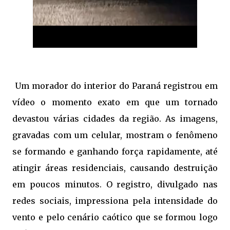
Um morador do interior do Paraná registrou em
vídeo o momento exato em que um tornado
devastou várias cidades da região. As imagens,
gravadas com um celular, mostram o fenômeno
se formando e ganhando força rapidamente, até
atingir áreas residenciais, causando destruição
em poucos minutos. O registro, divulgado nas
redes sociais, impressiona pela intensidade do
vento e pelo cenário caótico que se formou logo