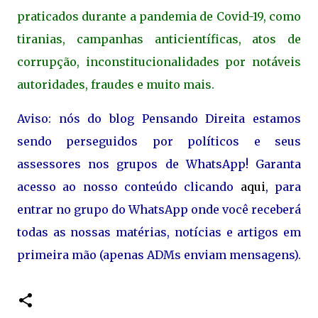
praticados durante a pandemia de Covid-19, como
tiranias, campanhas anticientíficas, atos de
corrupção, inconstitucionalidades por notáveis
autoridades, fraudes e muito mais.
Aviso: nós do blog Pensando Direita estamos
sendo perseguidos por políticos e seus
assessores nos grupos de WhatsApp! Garanta
acesso ao nosso conteúdo clicando
aqui
, para
entrar no grupo do WhatsApp onde você receberá
todas as nossas matérias, notícias e artigos em
primeira mão (apenas ADMs enviam mensagens).