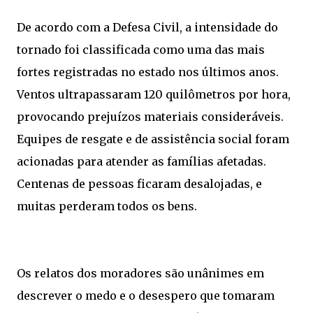
De acordo com a Defesa Civil, a intensidade do
tornado foi classificada como uma das mais
fortes registradas no estado nos últimos anos.
Ventos ultrapassaram 120 quilômetros por hora,
provocando prejuízos materiais consideráveis.
Equipes de resgate e de assistência social foram
acionadas para atender as famílias afetadas.
Centenas de pessoas ficaram desalojadas, e
muitas perderam todos os bens.
Os relatos dos moradores são unânimes em
descrever o medo e o desespero que tomaram