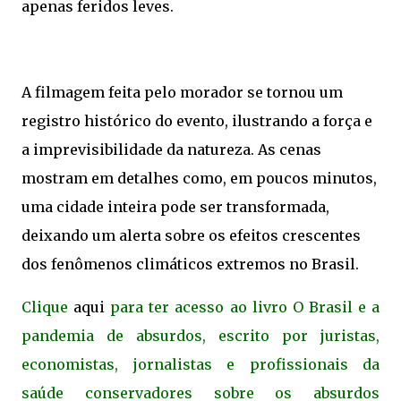
apenas feridos leves.
A filmagem feita pelo morador se tornou um
registro histórico do evento, ilustrando a força e
a imprevisibilidade da natureza. As cenas
mostram em detalhes como, em poucos minutos,
uma cidade inteira pode ser transformada,
deixando um alerta sobre os efeitos crescentes
dos fenômenos climáticos extremos no Brasil.
Clique
aqui
para ter acesso ao livro O Brasil e a
pandemia de absurdos, escrito por juristas,
economistas, jornalistas e profissionais da
saúde conservadores sobre os absurdos