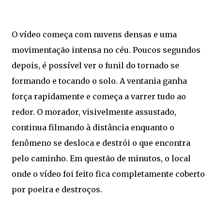
O vídeo começa com nuvens densas e uma
movimentação intensa no céu. Poucos segundos
depois, é possível ver o funil do tornado se
formando e tocando o solo. A ventania ganha
força rapidamente e começa a varrer tudo ao
redor. O morador, visivelmente assustado,
continua filmando à distância enquanto o
fenômeno se desloca e destrói o que encontra
pelo caminho. Em questão de minutos, o local
onde o vídeo foi feito fica completamente coberto
por poeira e destroços.