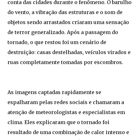
conta das cidades durante o fenômeno. O barulho
do vento, a vibração das estruturas e o som de
objetos sendo arrastados criaram uma sensação
de terror generalizado. Após a passagem do
tornado, o que restou foi um cenário de
destruição: casas destelhadas, veículos virados e
ruas completamente tomadas por escombros.
As imagens captadas rapidamente se
espalharam pelas redes sociais e chamaram a
atenção de meteorologistas e especialistas em
clima. Eles explicaram que o tornado foi
resultado de uma combinação de calor intenso e