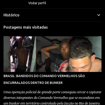
Visitar perfil
Histórico
Postagens mais visitadas
BRASIL: BANDIDOS DO COMANDO VERMELHOS SÃO
ENCURRALADOS DENTRO DE BUNKER
Uma operação policial de grande porte conseguiu cercar e capturar
diversos integrantes do Comando Vermelho que se escondiam em
um bunker em território controlado pela facção no Rio de Janeiro.